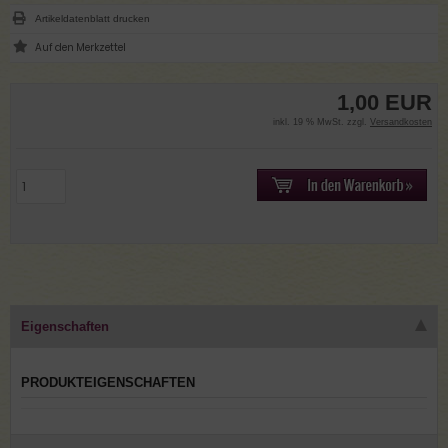
Artikeldatenblatt drucken
1,00 EUR
inkl. 19 % MwSt. zzgl.
Versandkosten
Eigenschaften
PRODUKTEIGENSCHAFTEN