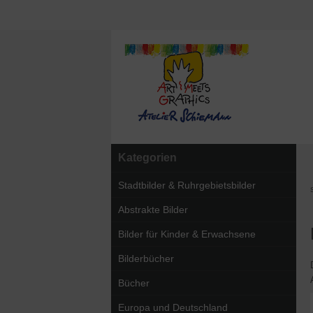
Kategorien
Stadtbilder & Ruhrgebietsbilder
S
Abstrakte Bilder
Bilder für Kinder & Erwachsene
Bilderbücher
Bücher
Europa und Deutschland