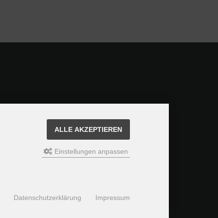
ALLE AKZEPTIEREN
Einstellungen anpassen
Datenschutzerklärung
Impressum