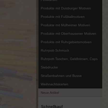
Produkte mit Duisburger Motiven
Produkte mit Fußballmotiven
Produkte mit Mülheimer Motiven
Produkte mit Oberhausener Motiven
Produkte mit Ruhrgebietsmotiven
Ruhrpott-Schmuck
Ruhrpott-Taschen, Geldbörsen, Caps
Siebdrucke
Straßenbahnen und Busse
Weihnachtskarten
Neue Artikel
Schnellkauf